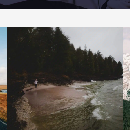
Travel