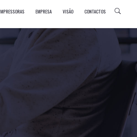
 IMPRESSORAS
EMPRESA
VISÃO
CONTACTOS