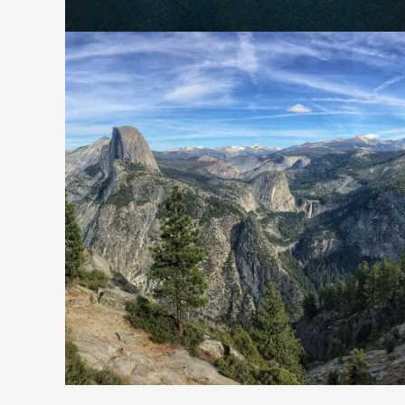
Travel