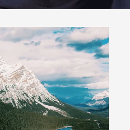
Travel