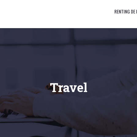
RENTING DE
Travel