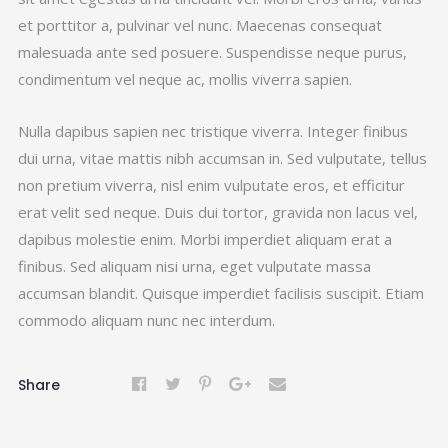
et porttitor a, pulvinar vel nunc. Maecenas consequat
malesuada ante sed posuere. Suspendisse neque purus,
condimentum vel neque ac, mollis viverra sapien.
Nulla dapibus sapien nec tristique viverra. Integer finibus
dui urna, vitae mattis nibh accumsan in. Sed vulputate, tellus
non pretium viverra, nisl enim vulputate eros, et efficitur
erat velit sed neque. Duis dui tortor, gravida non lacus vel,
dapibus molestie enim. Morbi imperdiet aliquam erat a
finibus. Sed aliquam nisi urna, eget vulputate massa
accumsan blandit. Quisque imperdiet facilisis suscipit. Etiam
commodo aliquam nunc nec interdum.
Share