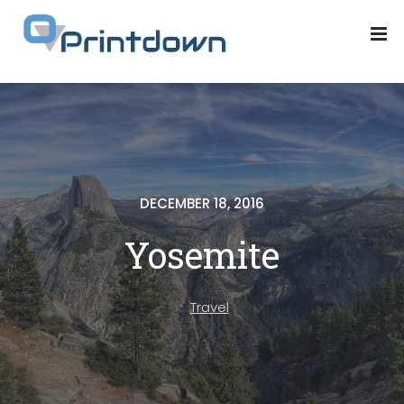
DECEMBER 18, 2016
Yosemite
Travel