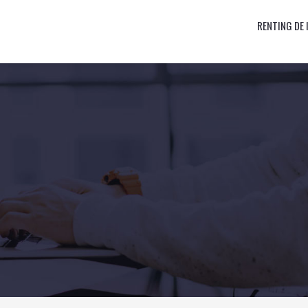
RENTING DE