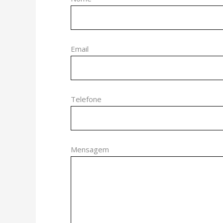
Email
Telefone
Mensagem