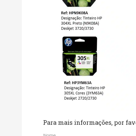
Para mais informações, por fav
Nome