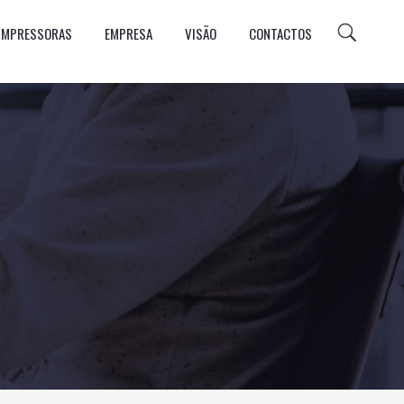
 IMPRESSORAS
EMPRESA
VISÃO
CONTACTOS