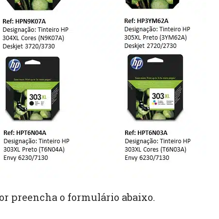
or preencha o formulário abaixo.